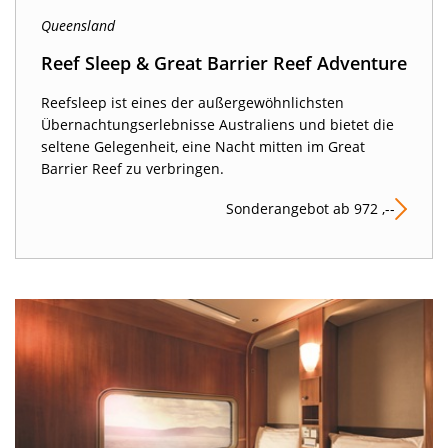
Queensland
Reef Sleep & Great Barrier Reef Adventure
Reefsleep ist eines der außergewöhnlichsten
Übernachtungserlebnisse Australiens und bietet die
seltene Gelegenheit, eine Nacht mitten im Great
Barrier Reef zu verbringen.
Sonderangebot ab 972 ,--