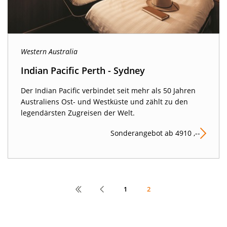
Western Australia
Indian Pacific Perth - Sydney
Der Indian Pacific verbindet seit mehr als 50 Jahren
Australiens Ost- und Westküste und zählt zu den
legendärsten Zugreisen der Welt.
Sonderangebot ab 4910 ,--
1
2