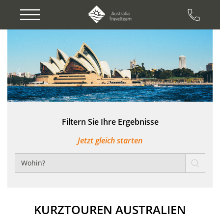
Previous
Next
Filtern Sie Ihre Ergebnisse
Jetzt gleich starten
KURZTOUREN AUSTRALIEN