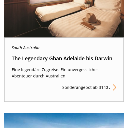
South Australia
The Legendary Ghan Adelaide bis Darwin
Eine legendäre Zugreise. Ein unvergessliches
Abenteuer durch Australien.
Sonderangebot ab 3140 ,--