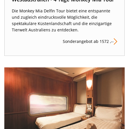
Die Monkey Mia Delfin Tour bietet eine entspannte
und zugleich eindrucksvolle Möglichkeit, die
spektakuläre Küstenlandschaft und die einzigartige
Tierwelt Australiens zu entdecken.
Sonderangebot ab 1572 ,--