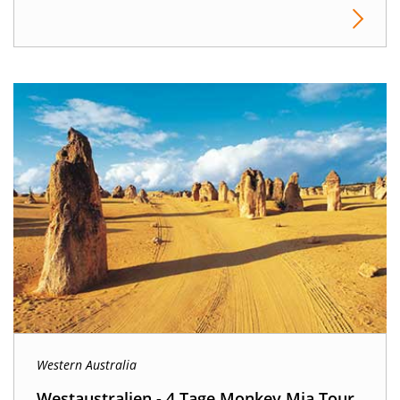
Western Australia
Westaustralien - 4 Tage Monkey Mia Tour