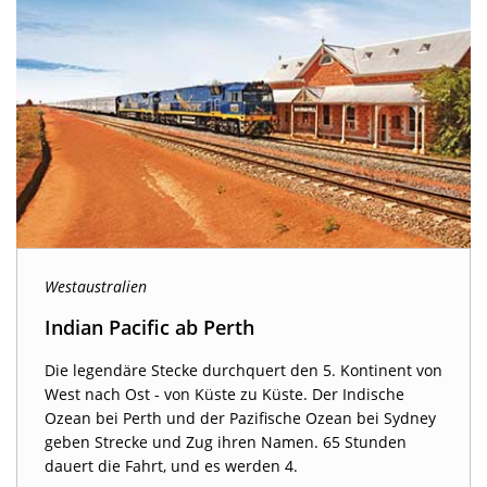
Westaustralien
Indian Pacific ab Perth
Die legendäre Stecke durchquert den 5. Kontinent von
West nach Ost - von Küste zu Küste. Der Indische
Ozean bei Perth und der Pazifische Ozean bei Sydney
geben Strecke und Zug ihren Namen. 65 Stunden
dauert die Fahrt, und es werden 4.