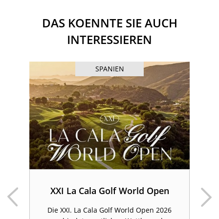
DAS KOENNTE SIE AUCH
INTERESSIEREN
SPANIEN
&
en
XXI La Cala Golf World Open
Die XXI. La Cala Golf World Open 2026