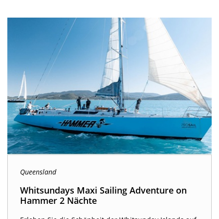
Queensland
Whitsundays Maxi Sailing Adventure on
Hammer 2 Nächte