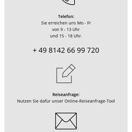
Telefon:
Sie erreichen uns Mo - Fr
von 9 - 13 Uhr
und 15 - 18 Uhr.
+ 49 8142 66 99 720
Reiseanfrage:
Nutzen Sie dafür unser Online-Reiseanfrage-Tool