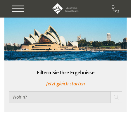
Previous
Next
Filtern Sie Ihre Ergebnisse
Jetzt gleich starten