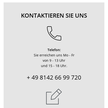
KONTAKTIEREN SIE UNS
Telefon:
Sie erreichen uns Mo - Fr
von 9 - 13 Uhr
und 15 - 18 Uhr.
+ 49 8142 66 99 720