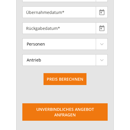
Personen
Antrieb
PREIS BERECHNEN
UNVERBINDLICHES ANGEBOT
ANFRAGEN