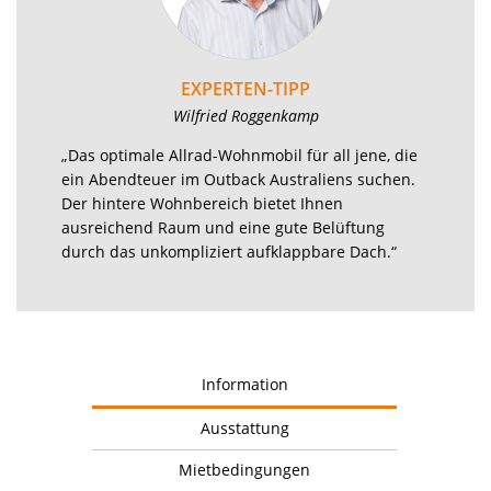
EXPERTEN-TIPP
Wilfried Roggenkamp
„Das optimale Allrad-Wohnmobil für all jene, die
ein Abendteuer im Outback Australiens suchen.
Der hintere Wohnbereich bietet Ihnen
ausreichend Raum und eine gute Belüftung
durch das unkompliziert aufklappbare Dach.“
Information
Ausstattung
Mietbedingungen