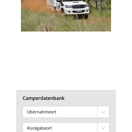
Camperdatenbank
Übernahmeort
Rückgabeort