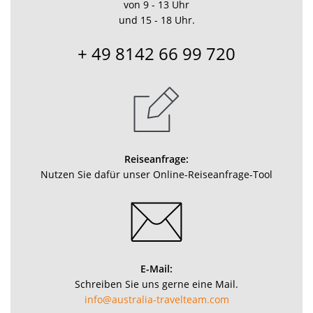
von 9 - 13 Uhr
und 15 - 18 Uhr.
+ 49 8142 66 99 720
Reiseanfrage:
Nutzen Sie dafür unser Online-Reiseanfrage-Tool
E-Mail:
Schreiben Sie uns gerne eine Mail.
info@australia-travelteam.com