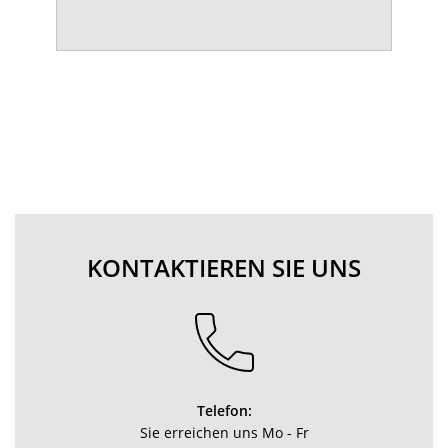
KONTAKTIEREN SIE UNS
Telefon:
Sie erreichen uns Mo - Fr