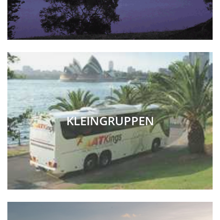
KLEINGRUPPEN