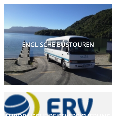
ENGLISCHE BUSTOUREN
EUROPÄISCHE REISEVERSICHERUNG