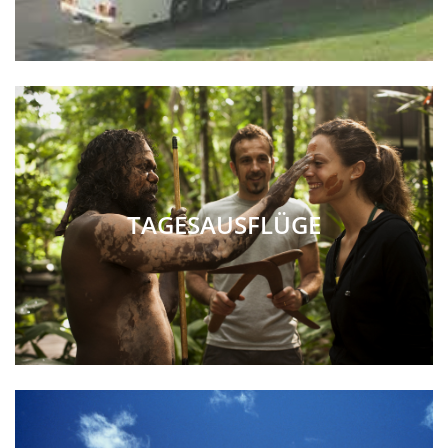
TAGESAUSFLÜGE