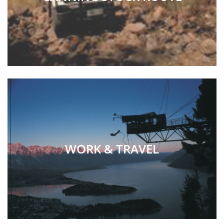
WORK & TRAVEL