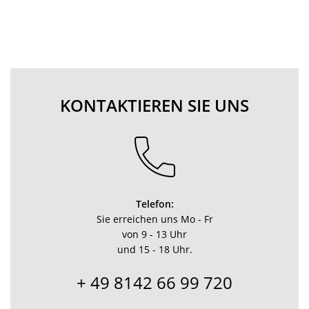
KONTAKTIEREN SIE UNS
Telefon:
Sie erreichen uns Mo - Fr
von 9 - 13 Uhr
und 15 - 18 Uhr.
+ 49 8142 66 99 720