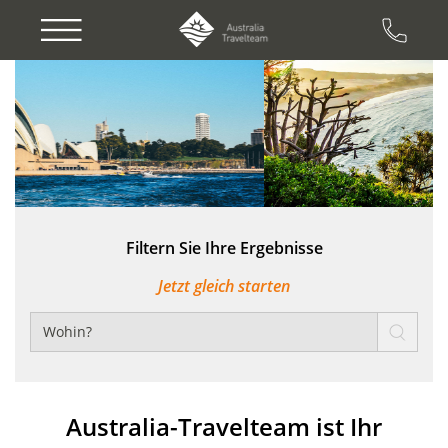
Previous
Next
Filtern Sie Ihre Ergebnisse
Jetzt gleich starten
Australia-Travelteam ist Ihr