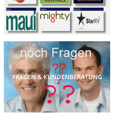
FRAGEN & KUNDENBERATUNG