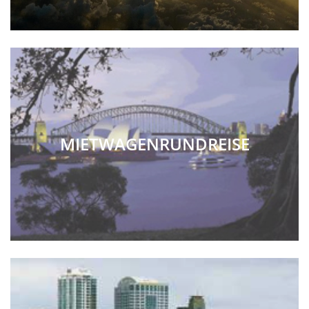
MIETWAGENRUNDREISE