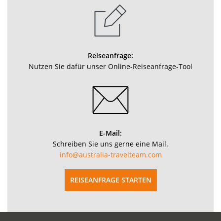
Reiseanfrage:
Nutzen Sie dafür unser Online-Reiseanfrage-Tool
E-Mail:
Schreiben Sie uns gerne eine Mail.
info@australia-travelteam.com
REISEANFRAGE STARTEN