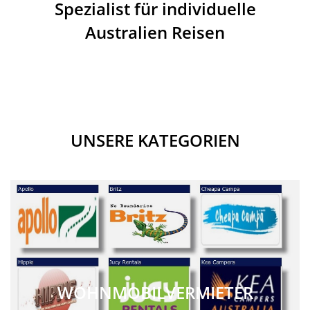
Spezialist für individuelle
Australien Reisen
UNSERE KATEGORIEN
WOHNMOBILVERMIETER