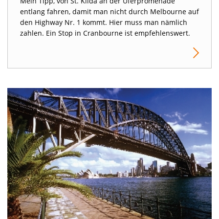
Mein Tipp, von St. Kilda an der Uferpromenade
entlang fahren, damit man nicht durch Melbourne auf
den Highway Nr. 1 kommt. Hier muss man nämlich
zahlen. Ein Stop in Cranbourne ist empfehlenswert.