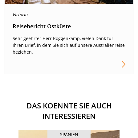
Victoria
Reisebericht Ostküste
Sehr geehrter Herr Roggenkamp, vielen Dank für
Ihren Brief, in dem Sie sich auf unsere Australienreise
beziehen.
DAS KOENNTE SIE AUCH
INTERESSIEREN
SPANIEN