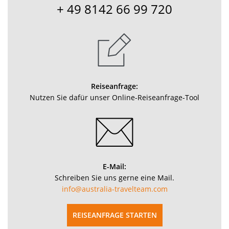
+ 49 8142 66 99 720
Reiseanfrage:
Nutzen Sie dafür unser Online-Reiseanfrage-Tool
E-Mail:
Schreiben Sie uns gerne eine Mail.
info@australia-travelteam.com
REISEANFRAGE STARTEN