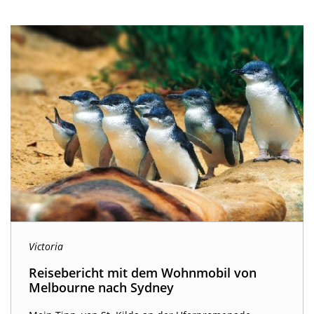
Victoria
Reisebericht mit dem Wohnmobil von
Melbourne nach Sydney