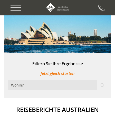
Previous
Next
Filtern Sie Ihre Ergebnisse
Jetzt gleich starten
REISEBERICHTE AUSTRALIEN