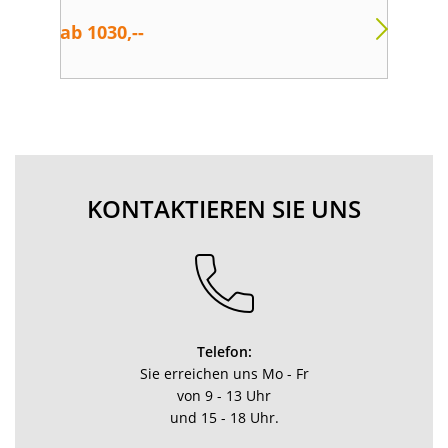
ab 1030,--
ab 
KONTAKTIEREN SIE UNS
Telefon:
Sie erreichen uns Mo - Fr
von 9 - 13 Uhr
und 15 - 18 Uhr.