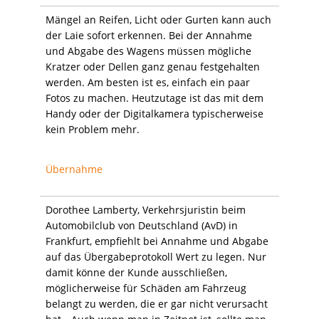
Mängel an Reifen, Licht oder Gurten kann auch
der Laie sofort erkennen. Bei der Annahme
und Abgabe des Wagens müssen mögliche
Kratzer oder Dellen ganz genau festgehalten
werden. Am besten ist es, einfach ein paar
Fotos zu machen. Heutzutage ist das mit dem
Handy oder der Digitalkamera typischerweise
kein Problem mehr.
Übernahme
Dorothee Lamberty, Verkehrsjuristin beim
Automobilclub von Deutschland (AvD) in
Frankfurt, empfiehlt bei Annahme und Abgabe
auf das Übergabeprotokoll Wert zu legen. Nur
damit könne der Kunde ausschließen,
möglicherweise für Schäden am Fahrzeug
belangt zu werden, die er gar nicht verursacht