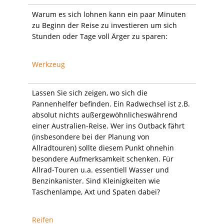
Warum es sich lohnen kann ein paar Minuten
zu Beginn der Reise zu investieren um sich
Stunden oder Tage voll Ärger zu sparen:
Werkzeug
Lassen Sie sich zeigen, wo sich die
Pannenhelfer befinden. Ein Radwechsel ist z.B.
absolut nichts außergewöhnlicheswährend
einer Australien-Reise. Wer ins Outback fährt
(insbesondere bei der Planung von
Allradtouren) sollte diesem Punkt ohnehin
besondere Aufmerksamkeit schenken. Für
Allrad-Touren u.a. essentiell Wasser und
Benzinkanister. Sind Kleinigkeiten wie
Taschenlampe, Axt und Spaten dabei?
Reifen