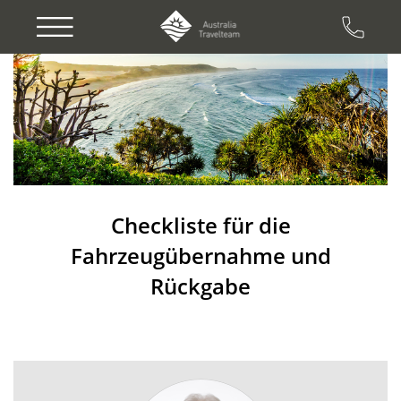
Previous
Next
Checkliste für die
Fahrzeugübernahme und
Rückgabe