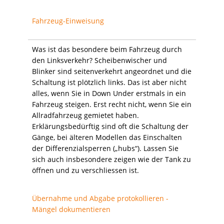
Fahrzeug-Einweisung
Was ist das besondere beim Fahrzeug durch
den Linksverkehr? Scheibenwischer und
Blinker sind seitenverkehrt angeordnet und die
Schaltung ist plötzlich links. Das ist aber nicht
alles, wenn Sie in Down Under erstmals in ein
Fahrzeug steigen. Erst recht nicht, wenn Sie ein
Allradfahrzeug gemietet haben.
Erklärungsbedürftig sind oft die Schaltung der
Gänge, bei älteren Modellen das Einschalten
der Differenzialsperren („hubs“). Lassen Sie
sich auch insbesondere zeigen wie der Tank zu
öffnen und zu verschliessen ist.
Übernahme und Abgabe protokollieren -
Mängel dokumentieren