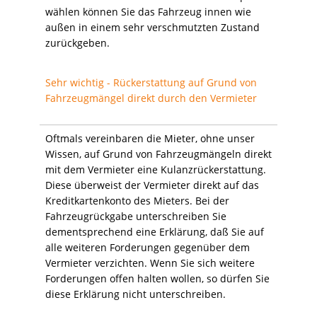
wählen können Sie das Fahrzeug innen wie
außen in einem sehr verschmutzten Zustand
zurückgeben.
Sehr wichtig - Rückerstattung auf Grund von
Fahrzeugmängel direkt durch den Vermieter
Oftmals vereinbaren die Mieter, ohne unser
Wissen, auf Grund von Fahrzeugmängeln direkt
mit dem Vermieter eine Kulanzrückerstattung.
Diese überweist der Vermieter direkt auf das
Kreditkartenkonto des Mieters. Bei der
Fahrzeugrückgabe unterschreiben Sie
dementsprechend eine Erklärung, daß Sie auf
alle weiteren Forderungen gegenüber dem
Vermieter verzichten. Wenn Sie sich weitere
Forderungen offen halten wollen, so dürfen Sie
diese Erklärung nicht unterschreiben.