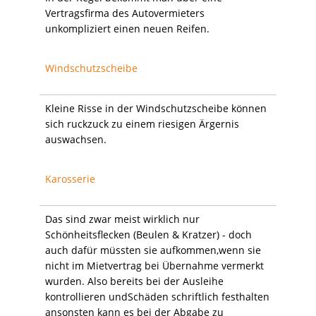
Vertragsfirma des Autovermieters
unkompliziert einen neuen Reifen.
Windschutzscheibe
Kleine Risse in der Windschutzscheibe können
sich ruckzuck zu einem riesigen Ärgernis
auswachsen.
Karosserie
Das sind zwar meist wirklich nur
Schönheitsflecken (Beulen & Kratzer) - doch
auch dafür müssten sie aufkommen,wenn sie
nicht im Mietvertrag bei Übernahme vermerkt
wurden. Also bereits bei der Ausleihe
kontrollieren undSchäden schriftlich festhalten
ansonsten kann es bei der Abgabe zu