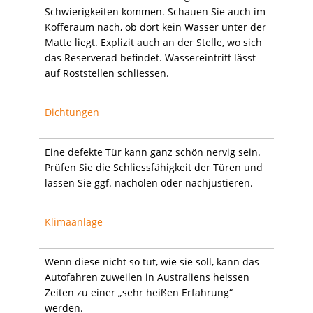
Schwierigkeiten kommen. Schauen Sie auch im
Kofferaum nach, ob dort kein Wasser unter der
Matte liegt. Explizit auch an der Stelle, wo sich
das Reserverad befindet. Wassereintritt lässt
auf Roststellen schliessen.
Dichtungen
Eine defekte Tür kann ganz schön nervig sein.
Prüfen Sie die Schliessfähigkeit der Türen und
lassen Sie ggf. nachölen oder nachjustieren.
Klimaanlage
Wenn diese nicht so tut, wie sie soll, kann das
Autofahren zuweilen in Australiens heissen
Zeiten zu einer „sehr heißen Erfahrung“
werden.