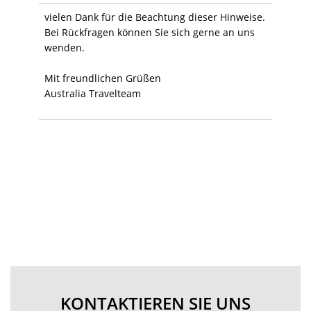
vielen Dank für die Beachtung dieser Hinweise.
Bei Rückfragen können Sie sich gerne an uns
wenden.
Mit freundlichen Grüßen
Australia Travelteam
KONTAKTIEREN SIE UNS