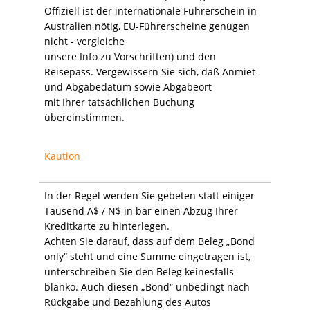
Offiziell ist der internationale Führerschein in
Australien nötig, EU-Führerscheine genügen
nicht - vergleiche
unsere Info zu Vorschriften) und den
Reisepass. Vergewissern Sie sich, daß Anmiet-
und Abgabedatum sowie Abgabeort
mit Ihrer tatsächlichen Buchung
übereinstimmen.
Kaution
In der Regel werden Sie gebeten statt einiger
Tausend A$ / N$ in bar einen Abzug Ihrer
Kreditkarte zu hinterlegen.
Achten Sie darauf, dass auf dem Beleg „Bond
only“ steht und eine Summe eingetragen ist,
unterschreiben Sie den Beleg keinesfalls
blanko. Auch diesen „Bond“ unbedingt nach
Rückgabe und Bezahlung des Autos