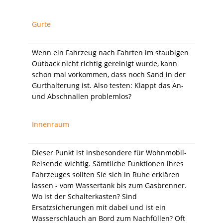
Gurte
Wenn ein Fahrzeug nach Fahrten im staubigen
Outback nicht richtig gereinigt wurde, kann
schon mal vorkommen, dass noch Sand in der
Gurthalterung ist. Also testen: Klappt das An-
und Abschnallen problemlos?
Innenraum
Dieser Punkt ist insbesondere für Wohnmobil-
Reisende wichtig. Sämtliche Funktionen ihres
Fahrzeuges sollten Sie sich in Ruhe erklären
lassen - vom Wassertank bis zum Gasbrenner.
Wo ist der Schalterkasten? Sind
Ersatzsicherungen mit dabei und ist ein
Wasserschlauch an Bord zum Nachfüllen? Oft