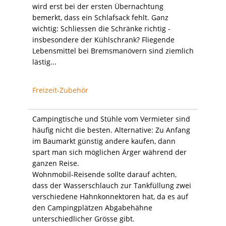
wird erst bei der ersten Übernachtung
bemerkt, dass ein Schlafsack fehlt. Ganz
wichtig: Schliessen die Schränke richtig -
insbesondere der Kühlschrank? Fliegende
Lebensmittel bei Bremsmanövern sind ziemlich
lästig...
Freizeit-Zubehör
Campingtische und Stühle vom Vermieter sind
häufig nicht die besten. Alternative: Zu Anfang
im Baumarkt günstig andere kaufen, dann
spart man sich möglichen Ärger während der
ganzen Reise.
Wohnmobil-Reisende sollte darauf achten,
dass der Wasserschlauch zur Tankfüllung zwei
verschiedene Hahnkonnektoren hat, da es auf
den Campingplätzen Abgabehähne
unterschiedlicher Grösse gibt.