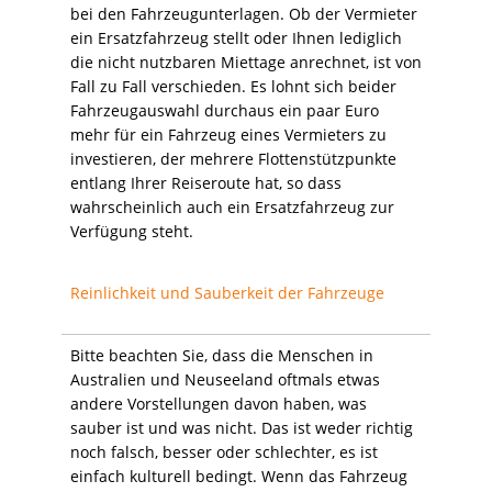
bei den Fahrzeugunterlagen. Ob der Vermieter
ein Ersatzfahrzeug stellt oder Ihnen lediglich
die nicht nutzbaren Miettage anrechnet, ist von
Fall zu Fall verschieden. Es lohnt sich beider
Fahrzeugauswahl durchaus ein paar Euro
mehr für ein Fahrzeug eines Vermieters zu
investieren, der mehrere Flottenstützpunkte
entlang Ihrer Reiseroute hat, so dass
wahrscheinlich auch ein Ersatzfahrzeug zur
Verfügung steht.
Reinlichkeit und Sauberkeit der Fahrzeuge
Bitte beachten Sie, dass die Menschen in
Australien und Neuseeland oftmals etwas
andere Vorstellungen davon haben, was
sauber ist und was nicht. Das ist weder richtig
noch falsch, besser oder schlechter, es ist
einfach kulturell bedingt. Wenn das Fahrzeug