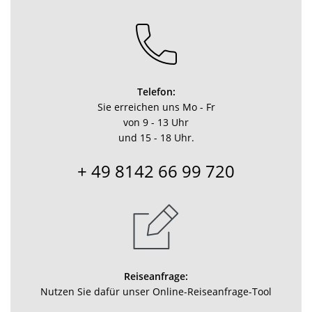
Telefon:
Sie erreichen uns Mo - Fr
von 9 - 13 Uhr
und 15 - 18 Uhr.
+ 49 8142 66 99 720
Reiseanfrage:
Nutzen Sie dafür unser Online-Reiseanfrage-Tool