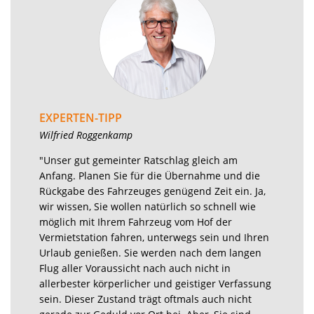
EXPERTEN-TIPP
Wilfried Roggenkamp
"Unser gut gemeinter Ratschlag gleich am
Anfang. Planen Sie für die Übernahme und die
Rückgabe des Fahrzeuges genügend Zeit ein. Ja,
wir wissen, Sie wollen natürlich so schnell wie
möglich mit Ihrem Fahrzeug vom Hof der
Vermietstation fahren, unterwegs sein und Ihren
Urlaub genießen. Sie werden nach dem langen
Flug aller Voraussicht nach auch nicht in
allerbester körperlicher und geistiger Verfassung
sein. Dieser Zustand trägt oftmals auch nicht