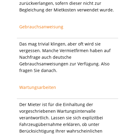
zurückverlangen, sofern dieser nicht zur
Begleichung der Mietkosten verwendet wurde.
Gebrauchsanweisung
Das mag trivial klingen, aber oft wird sie
vergessen. Manche Vermietfirmen haben auf
Nachfrage auch deutsche
Gebrauchsanweisungen zur Verfügung. Also
fragen Sie danach.
Wartungsarbeiten
Der Mieter ist für die Einhaltung der
vorgeschriebenen Wartungsintervalle
verantwortlich. Lassen sie sich explizitbei
Fahrzeugübernahme erklären, ob unter
Berücksichtigung Ihrer wahrscheinlichen