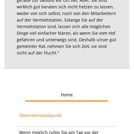
gerade zur Geduld vor Ort bei. Aber, Sie sind
wirklich gut beraten sich nicht hetzen zu lassen,
weder von sich selbst, noch von den Mitarbeitern
auf der Vermietstation. Solange Sie auf der
Vermietstation sind, lassen sich alle möglichen
Dinge viel einfacher klären, als wenn Sie vom Hof
gefahren und unterwegs sind. Deshalb unser gut
gemeinter Rat, nehmen Sie sich Zeit, sie sind
nicht auf der Flucht."
Home
Übernahmezeitpunkt
Wenn möglich rufen Sie am Tag vor der