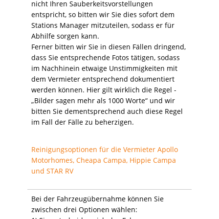
nicht Ihren Sauberkeitsvorstellungen
entspricht, so bitten wir Sie dies sofort dem
Stations Manager mitzuteilen, sodass er für
Abhilfe sorgen kann.
Ferner bitten wir Sie in diesen Fällen dringend,
dass Sie entsprechende Fotos tätigen, sodass
im Nachhinein etwaige Unstimmigkeiten mit
dem Vermieter entsprechend dokumentiert
werden können. Hier gilt wirklich die Regel -
„Bilder sagen mehr als 1000 Worte“ und wir
bitten Sie dementsprechend auch diese Regel
im Fall der Fälle zu beherzigen.
Reinigungsoptionen für die Vermieter Apollo
Motorhomes, Cheapa Campa, Hippie Campa
und STAR RV
Bei der Fahrzeugübernahme können Sie
zwischen drei Optionen wählen: