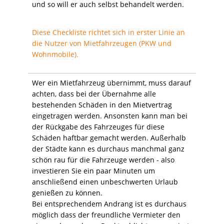
und so will er auch selbst behandelt werden.
Diese Checkliste richtet sich in erster Linie an
die Nutzer von Mietfahrzeugen (PKW und
Wohnmobile).
Wer ein Mietfahrzeug übernimmt, muss darauf
achten, dass bei der Übernahme alle
bestehenden Schäden in den Mietvertrag
eingetragen werden. Ansonsten kann man bei
der Rückgabe des Fahrzeuges für diese
Schäden haftbar gemacht werden. Außerhalb
der Städte kann es durchaus manchmal ganz
schön rau für die Fahrzeuge werden - also
investieren Sie ein paar Minuten um
anschließend einen unbeschwerten Urlaub
genießen zu können.
Bei entsprechendem Andrang ist es durchaus
möglich dass der freundliche Vermieter den