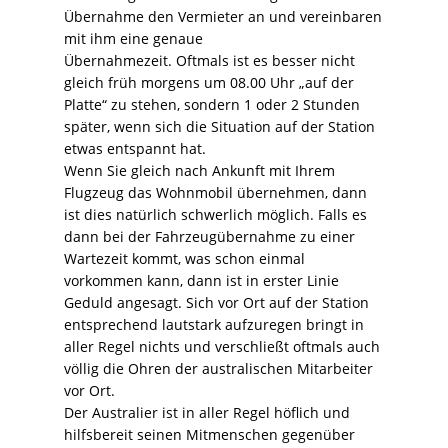
Übernahme den Vermieter an und vereinbaren
mit ihm eine genaue
Übernahmezeit. Oftmals ist es besser nicht
gleich früh morgens um 08.00 Uhr „auf der
Platte“ zu stehen, sondern 1 oder 2 Stunden
später, wenn sich die Situation auf der Station
etwas entspannt hat.
Wenn Sie gleich nach Ankunft mit Ihrem
Flugzeug das Wohnmobil übernehmen, dann
ist dies natürlich schwerlich möglich. Falls es
dann bei der Fahrzeugübernahme zu einer
Wartezeit kommt, was schon einmal
vorkommen kann, dann ist in erster Linie
Geduld angesagt. Sich vor Ort auf der Station
entsprechend lautstark aufzuregen bringt in
aller Regel nichts und verschließt oftmals auch
völlig die Ohren der australischen Mitarbeiter
vor Ort.
Der Australier ist in aller Regel höflich und
hilfsbereit seinen Mitmenschen gegenüber