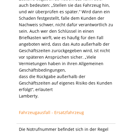
auch bedeuten: „Stellen sie das Fahrzeug hin,
und wir überprüfen es später.“ Wird dann ein
Schaden festgestellt, falle dem Kunden der
Nachweis schwer, nicht dafür verantwortlich zu
sein. Auch wer den Schlüssel in einen
Briefkasten wirft, wie es häufig für den Fall
angeboten wird, dass das Auto außerhalb der
Geschäftszeiten zurückgegeben wird, ist nicht
vor späteren Ansprüchen sicher. „Viele
Vermietungen haben in ihren Allgemeinen
Geschäftsbedingungen,
dass die Rückgabe außerhalb der
Geschäftszeiten auf eigenes Risiko des Kunden
erfolgt“, erläutert
Lamberty.
Fahrzeugausfall - Ersatzfahrzeug
Die Notrufnummer befindet sich in der Regel