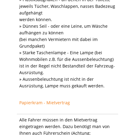
jeweils Tücher, Waschlappen, nasses Badezeug
aufgehängt
werden können.
» Dünnes Seil - oder eine Leine, um Wäsche
aufhängen zu können
(bei manchen Vermietern mit dabei im
Grundpaket)
» Starke Taschenlampe - Eine Lampe (bei
Wohnmobilen z.B. für die Aussenbeleuchtung)
ist in der Regel nicht Bestandteil der Fahrzeug-
Ausrüstung.
» Aussenbeleuchtung ist nicht in der
Ausrüstung, Lampe muss gekauft werden.
Papierkram - Mietvertrag
Alle Fahrer müssen in den Mietvertrag
eingetragen werden. Dazu benötigt man von
Ihnen auch Führerschein (Achtung: