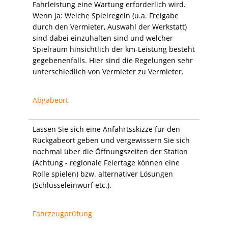
Fahrleistung eine Wartung erforderlich wird.
Wenn ja: Welche Spielregeln (u.a. Freigabe
durch den Vermieter, Auswahl der Werkstatt)
sind dabei einzuhalten sind und welcher
Spielraum hinsichtlich der km-Leistung besteht
gegebenenfalls. Hier sind die Regelungen sehr
unterschiedlich von Vermieter zu Vermieter.
Abgabeort
Lassen Sie sich eine Anfahrtsskizze für den
Rückgabeort geben und vergewissern Sie sich
nochmal über die Öffnungszeiten der Station
(Achtung - regionale Feiertage können eine
Rolle spielen) bzw. alternativer Lösungen
(Schlüsseleinwurf etc.).
Fahrzeugprüfung