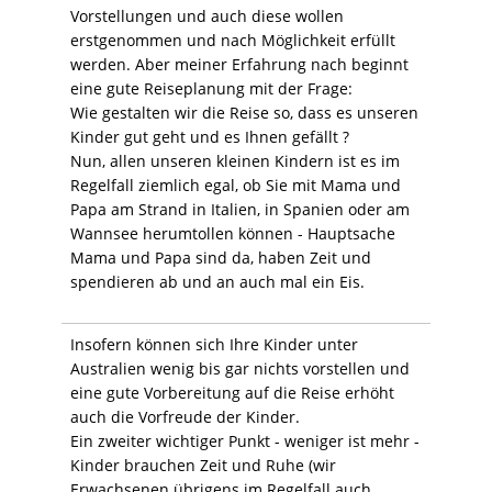
Vorstellungen und auch diese wollen
erstgenommen und nach Möglichkeit erfüllt
werden. Aber meiner Erfahrung nach beginnt
eine gute Reiseplanung mit der Frage:
Wie gestalten wir die Reise so, dass es unseren
Kinder gut geht und es Ihnen gefällt ?
Nun, allen unseren kleinen Kindern ist es im
Regelfall ziemlich egal, ob Sie mit Mama und
Papa am Strand in Italien, in Spanien oder am
Wannsee herumtollen können - Hauptsache
Mama und Papa sind da, haben Zeit und
spendieren ab und an auch mal ein Eis.
Insofern können sich Ihre Kinder unter
Australien wenig bis gar nichts vorstellen und
eine gute Vorbereitung auf die Reise erhöht
auch die Vorfreude der Kinder.
Ein zweiter wichtiger Punkt - weniger ist mehr -
Kinder brauchen Zeit und Ruhe (wir
Erwachsenen übrigens im Regelfall auch,