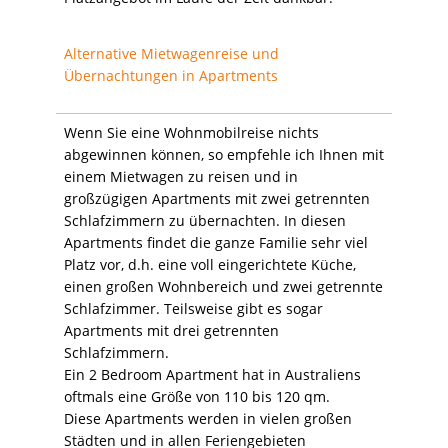
Alternative Mietwagenreise und
Übernachtungen in Apartments
Wenn Sie eine Wohnmobilreise nichts
abgewinnen können, so empfehle ich Ihnen mit
einem Mietwagen zu reisen und in
großzügigen Apartments mit zwei getrennten
Schlafzimmern zu übernachten. In diesen
Apartments findet die ganze Familie sehr viel
Platz vor, d.h. eine voll eingerichtete Küche,
einen großen Wohnbereich und zwei getrennte
Schlafzimmer. Teilsweise gibt es sogar
Apartments mit drei getrennten
Schlafzimmern.
Ein 2 Bedroom Apartment hat in Australiens
oftmals eine Größe von 110 bis 120 qm.
Diese Apartments werden in vielen großen
Städten und in allen Feriengebieten