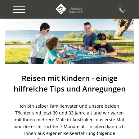
Previous
Next
Reisen mit Kindern - einige
hilfreiche Tips und Anregungen
Ich bin selber Familienvater und unsere beiden
Töchter sind jetzt 30 und 33 Jahre alt und wir waren
mit Ihnen mehrere Male in Australien, das erste Mal
war die erste Tochter 7 Monate alt. Insofern kann ich
Ihnen aus eigener Reiseerfahrung folgende