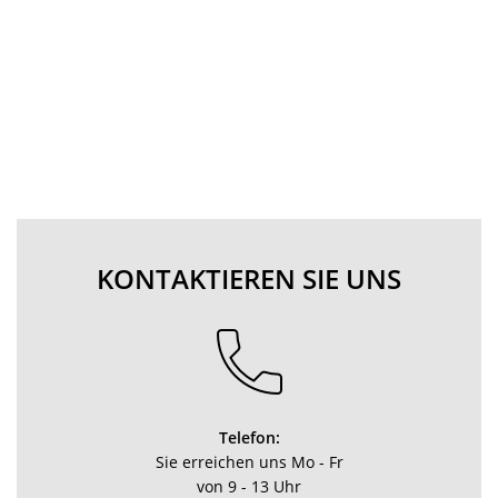
KONTAKTIEREN SIE UNS
Telefon:
Sie erreichen uns Mo - Fr
von 9 - 13 Uhr