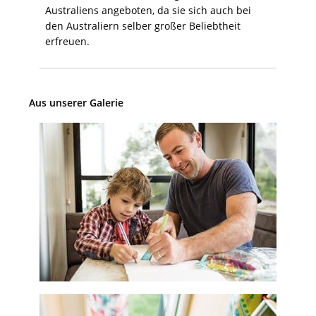
Australiens angeboten, da sie sich auch bei
den Australiern selber großer Beliebtheit
erfreuen.
Aus unserer Galerie