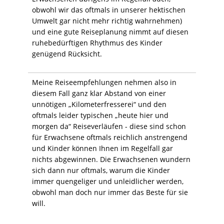
obwohl wir das oftmals in unserer hektischen
Umwelt gar nicht mehr richtig wahrnehmen)
und eine gute Reiseplanung nimmt auf diesen
ruhebedürftigen Rhythmus des Kinder
genügend Rücksicht.
Meine Reiseempfehlungen nehmen also in
diesem Fall ganz klar Abstand von einer
unnötigen „Kilometerfresserei“ und den
oftmals leider typischen „heute hier und
morgen da“ Reiseverläufen - diese sind schon
für Erwachsene oftmals reichlich anstrengend
und Kinder können Ihnen im Regelfall gar
nichts abgewinnen. Die Erwachsenen wundern
sich dann nur oftmals, warum die Kinder
immer quengeliger und unleidlicher werden,
obwohl man doch nur immer das Beste für sie
will.