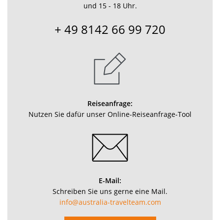
und 15 - 18 Uhr.
+ 49 8142 66 99 720
Reiseanfrage:
Nutzen Sie dafür unser Online-Reiseanfrage-Tool
E-Mail:
Schreiben Sie uns gerne eine Mail.
info@australia-travelteam.com