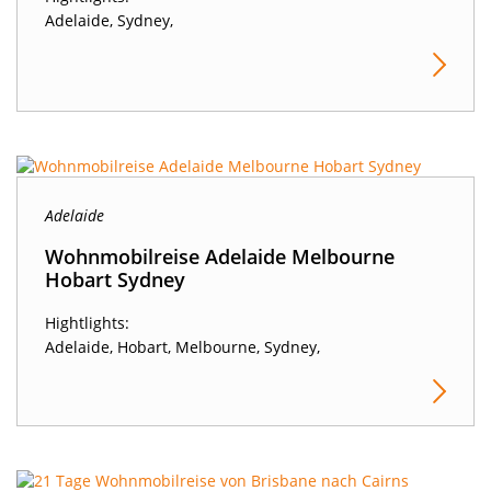
Adelaide, Sydney,
Adelaide
Wohnmobilreise Adelaide Melbourne
Hobart Sydney
Hightlights:
Adelaide, Hobart, Melbourne, Sydney,