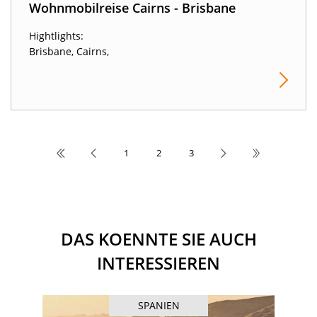
Wohnmobilreise Cairns - Brisbane
Hightlights:
Brisbane, Cairns,
1
2
3
DAS KOENNTE SIE AUCH
INTERESSIEREN
SPANIEN