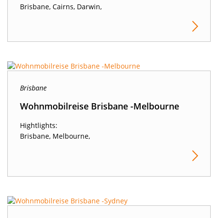
Brisbane, Cairns, Darwin,
Brisbane
Wohnmobilreise Brisbane -Melbourne
Hightlights:
Brisbane, Melbourne,