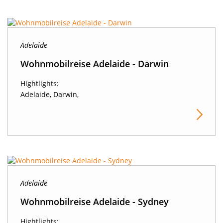
Adelaide
Wohnmobilreise Adelaide - Darwin
Hightlights:
Adelaide, Darwin,
Adelaide
Wohnmobilreise Adelaide - Sydney
Hightlights: