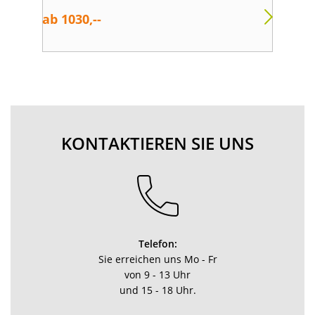
ab 1030,--
ab 
KONTAKTIEREN SIE UNS
Telefon:
Sie erreichen uns Mo - Fr
von 9 - 13 Uhr
und 15 - 18 Uhr.