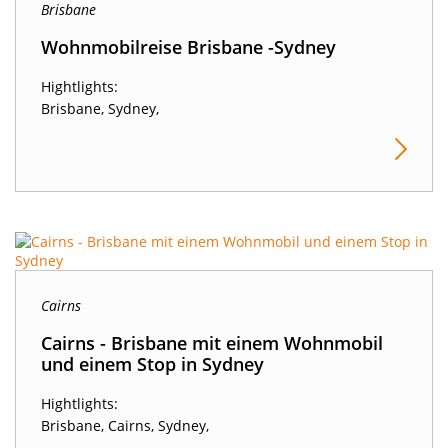
Brisbane
Wohnmobilreise Brisbane -Sydney
Hightlights:
Brisbane, Sydney,
Cairns
Cairns - Brisbane mit einem Wohnmobil
und einem Stop in Sydney
Hightlights:
Brisbane, Cairns, Sydney,