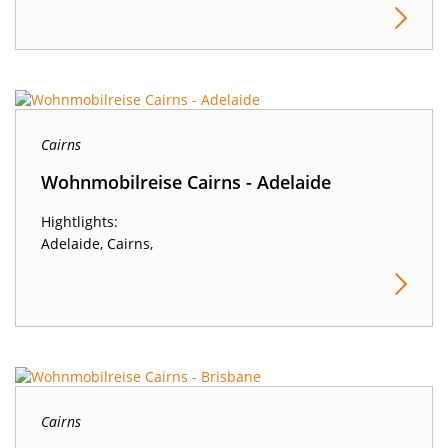
Cairns
Wohnmobilreise Cairns - Adelaide
Hightlights:
Adelaide, Cairns,
Cairns