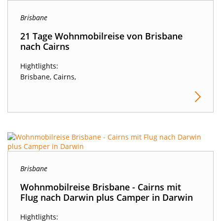
Brisbane
21 Tage Wohnmobilreise von Brisbane
nach Cairns
Hightlights:
Brisbane, Cairns,
Brisbane
Wohnmobilreise Brisbane - Cairns mit
Flug nach Darwin plus Camper in Darwin
Hightlights: