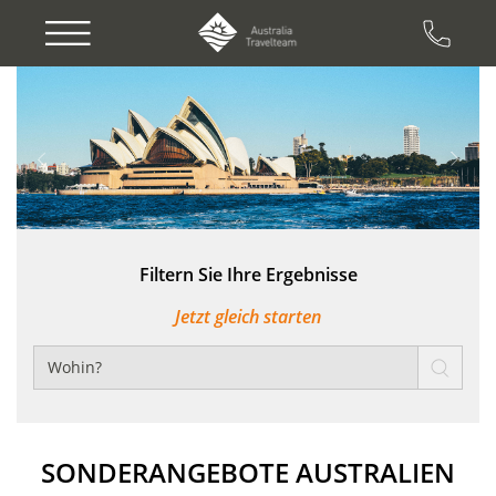
Previous
Next
Filtern Sie Ihre Ergebnisse
Jetzt gleich starten
SONDERANGEBOTE AUSTRALIEN