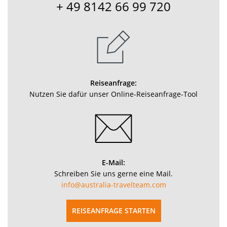
+ 49 8142 66 99 720
Reiseanfrage:
Nutzen Sie dafür unser Online-Reiseanfrage-Tool
E-Mail:
Schreiben Sie uns gerne eine Mail.
info@australia-travelteam.com
REISEANFRAGE STARTEN