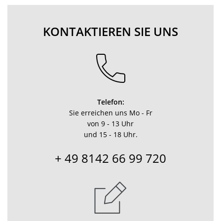
KONTAKTIEREN SIE UNS
Telefon:
Sie erreichen uns Mo - Fr
von 9 - 13 Uhr
und 15 - 18 Uhr.
+ 49 8142 66 99 720