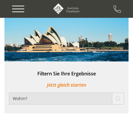
Previous
Next
Filtern Sie Ihre Ergebnisse
Jetzt gleich starten