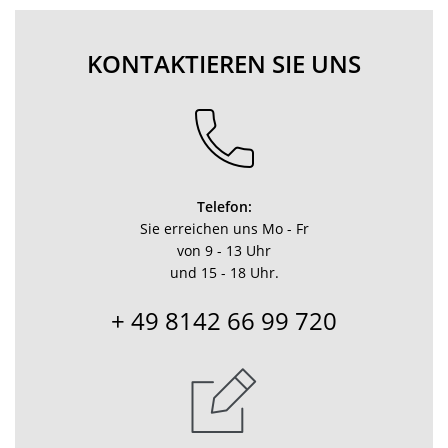
KONTAKTIEREN SIE UNS
Telefon:
Sie erreichen uns Mo - Fr
von 9 - 13 Uhr
und 15 - 18 Uhr.
+ 49 8142 66 99 720