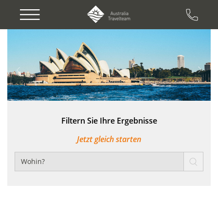
Previous
Next
Filtern Sie Ihre Ergebnisse
Jetzt gleich starten