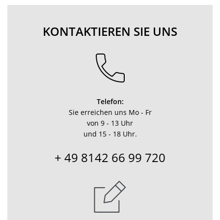
KONTAKTIEREN SIE UNS
Telefon:
Sie erreichen uns Mo - Fr
von 9 - 13 Uhr
und 15 - 18 Uhr.
+ 49 8142 66 99 720