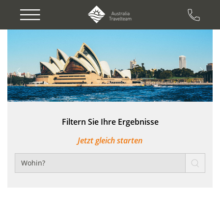
Previous
Next
Filtern Sie Ihre Ergebnisse
Jetzt gleich starten