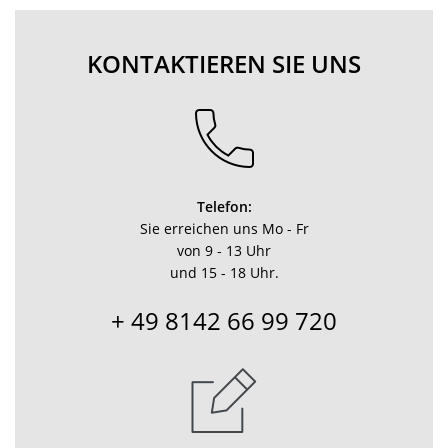
KONTAKTIEREN SIE UNS
Telefon:
Sie erreichen uns Mo - Fr
von 9 - 13 Uhr
und 15 - 18 Uhr.
+ 49 8142 66 99 720