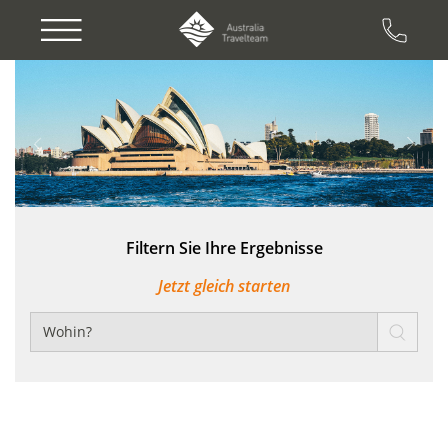
Previous
Next
Filtern Sie Ihre Ergebnisse
Jetzt gleich starten