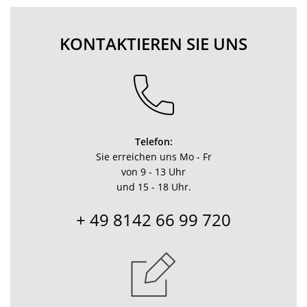
KONTAKTIEREN SIE UNS
Telefon:
Sie erreichen uns Mo - Fr
von 9 - 13 Uhr
und 15 - 18 Uhr.
+ 49 8142 66 99 720