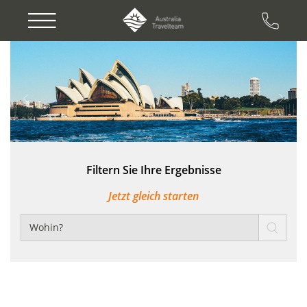
Previous
Next
Filtern Sie Ihre Ergebnisse
Jetzt gleich starten