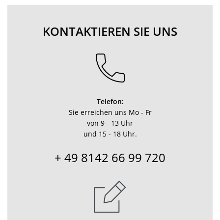
KONTAKTIEREN SIE UNS
Telefon:
Sie erreichen uns Mo - Fr
von 9 - 13 Uhr
und 15 - 18 Uhr.
+ 49 8142 66 99 720