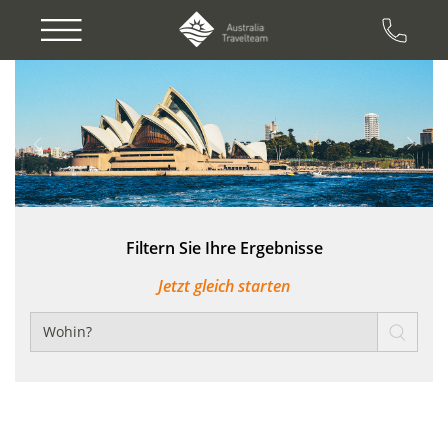
Previous
Next
Filtern Sie Ihre Ergebnisse
Jetzt gleich starten