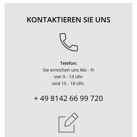
KONTAKTIEREN SIE UNS
Telefon:
Sie erreichen uns Mo - Fr
von 9 - 13 Uhr
und 15 - 18 Uhr.
+ 49 8142 66 99 720