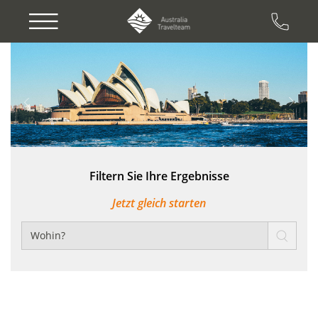
Previous
Next
Filtern Sie Ihre Ergebnisse
Jetzt gleich starten