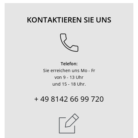
KONTAKTIEREN SIE UNS
Telefon:
Sie erreichen uns Mo - Fr
von 9 - 13 Uhr
und 15 - 18 Uhr.
+ 49 8142 66 99 720