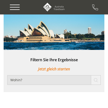
Previous
Next
Filtern Sie Ihre Ergebnisse
Jetzt gleich starten