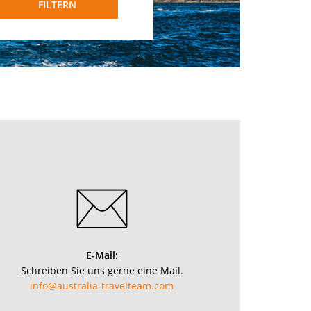
FILTERN
E-Mail:
Schreiben Sie uns gerne eine Mail.
info@australia-travelteam.com