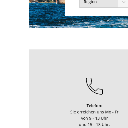
Region
Telefon:
Sie erreichen uns Mo - Fr
von 9 - 13 Uhr
und 15 - 18 Uhr.