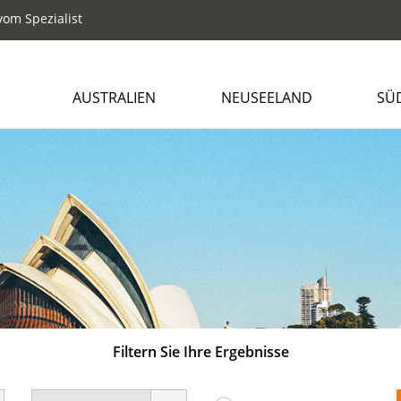
om Spezialist
AUSTRALIEN
NEUSEELAND
SÜ
Filtern Sie Ihre Ergebnisse