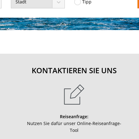
Stadt
Tipp
KONTAKTIEREN SIE UNS
Reiseanfrage:
Nutzen Sie dafür unser Online-Reiseanfrage-
Tool