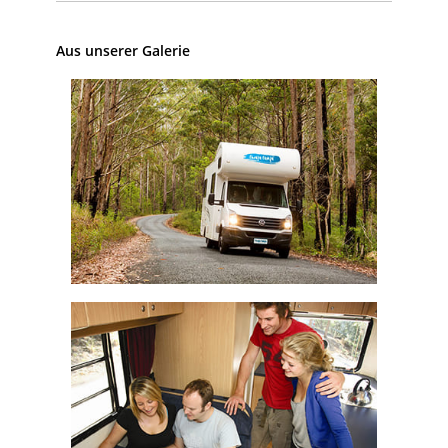
Aus unserer Galerie