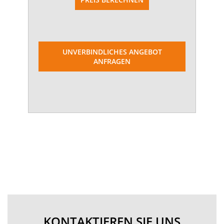
UNVERBINDLICHES ANGEBOT
ANFRAGEN
KONTAKTIEREN SIE UNS