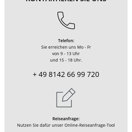
Telefon:
Sie erreichen uns Mo - Fr
von 9 - 13 Uhr
und 15 - 18 Uhr.
+ 49 8142 66 99 720
Reiseanfrage:
Nutzen Sie dafür unser Online-Reiseanfrage-Tool