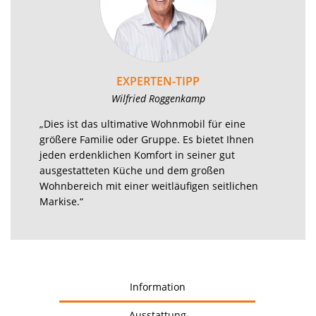
EXPERTEN-TIPP
Wilfried Roggenkamp
„Dies ist das ultimative Wohnmobil für eine
größere Familie oder Gruppe. Es bietet Ihnen
jeden erdenklichen Komfort in seiner gut
ausgestatteten Küche und dem großen
Wohnbereich mit einer weitläufigen seitlichen
Markise.“
Information
Ausstattung