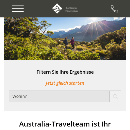
Previous
Next
Filtern Sie Ihre Ergebnisse
Jetzt gleich starten
Australia-Travelteam ist Ihr