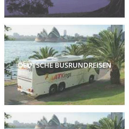
DEUTSCHE BUSRUNDREISEN