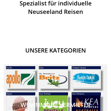
Spezialist für individuelle
Neuseeland Reisen
UNSERE KATEGORIEN
WOHNMOBILVERMIETER