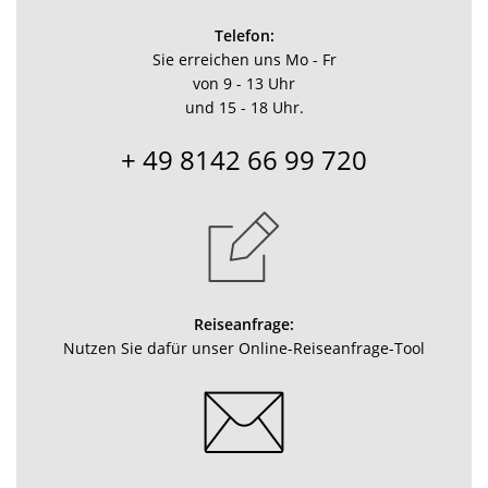
Telefon:
Sie erreichen uns Mo - Fr
von 9 - 13 Uhr
und 15 - 18 Uhr.
+ 49 8142 66 99 720
Reiseanfrage:
Nutzen Sie dafür unser Online-Reiseanfrage-Tool