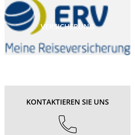
VERSICHERUNG
KONTAKTIEREN SIE UNS