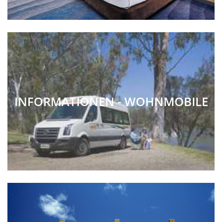
INFORMATIONEN - WOHNMOBILE