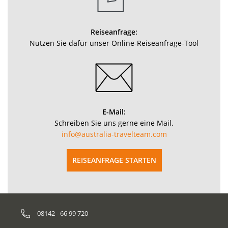
Reiseanfrage:
Nutzen Sie dafür unser Online-Reiseanfrage-Tool
E-Mail:
Schreiben Sie uns gerne eine Mail.
info@australia-travelteam.com
REISEANFRAGE STARTEN
08142 - 66 99 720