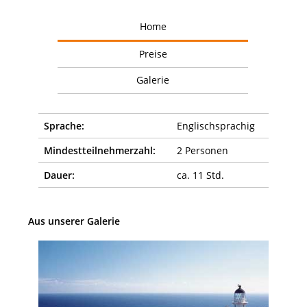
Home
Preise
Galerie
Sprache:
Englischsprachig
Mindestteilnehmerzahl:
2 Personen
Dauer:
ca. 11 Std.
Aus unserer Galerie