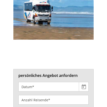
persönliches Angebot anfordern