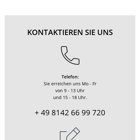
KONTAKTIEREN SIE UNS
Telefon:
Sie erreichen uns Mo - Fr
von 9 - 13 Uhr
und 15 - 18 Uhr.
+ 49 8142 66 99 720