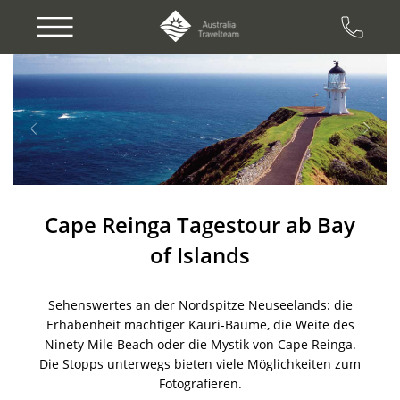
Previous
Next
Cape Reinga Tagestour ab Bay
of Islands
Sehenswertes an der Nordspitze Neuseelands: die
Erhabenheit mächtiger Kauri-Bäume, die Weite des
Ninety Mile Beach oder die Mystik von Cape Reinga.
Die Stopps unterwegs bieten viele Möglichkeiten zum
Fotografieren.