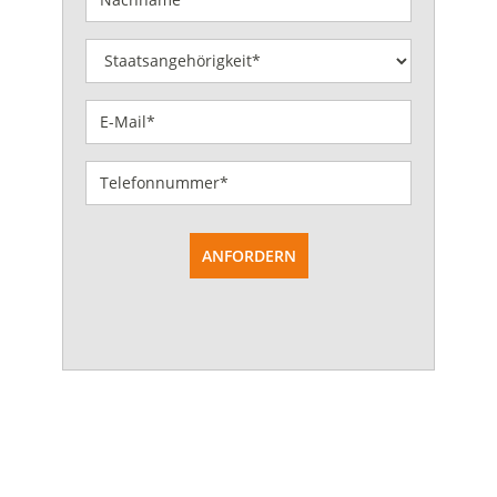
ANFORDERN