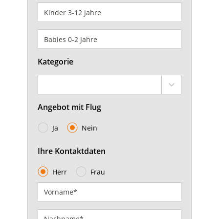
Kategorie
Angebot mit Flug
Ja
Nein
Ihre Kontaktdaten
Herr
Frau