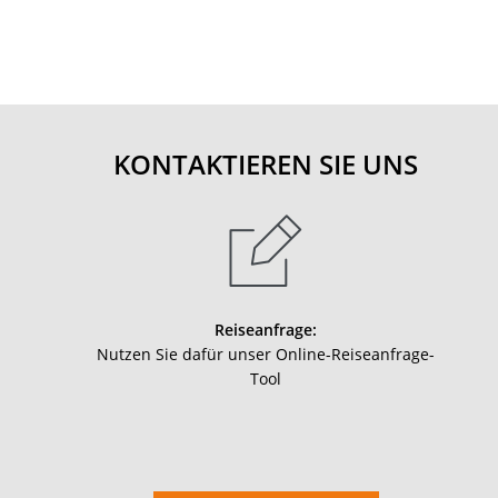
KONTAKTIEREN SIE UNS
Reiseanfrage:
Nutzen Sie dafür unser Online-Reiseanfrage-
Tool