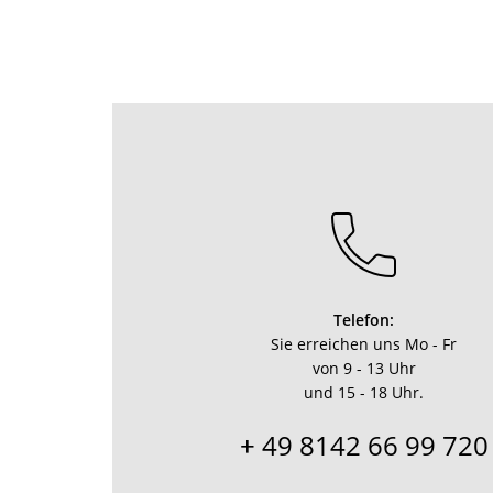
Telefon:
Sie erreichen uns Mo - Fr
von 9 - 13 Uhr
und 15 - 18 Uhr.
+ 49 8142 66 99 720