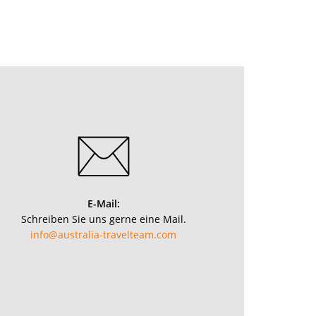
E-Mail:
Schreiben Sie uns gerne eine Mail.
info@australia-travelteam.com