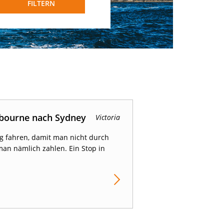
FILTERN
bourne nach Sydney
Victoria
ng fahren, damit man nicht durch
an nämlich zahlen. Ein Stop in