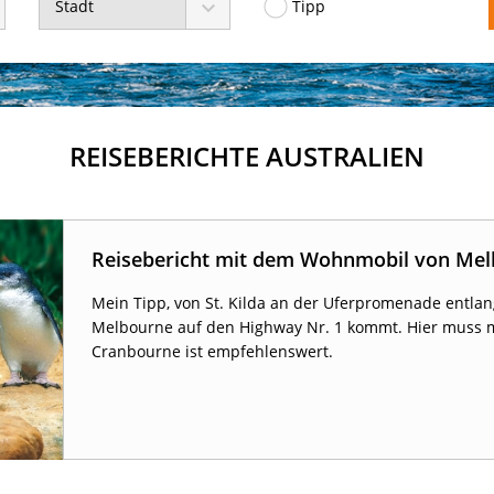
Stadt
Tipp
REISEBERICHTE AUSTRALIEN
Reisebericht mit dem Wohnmobil von Mel
Mein Tipp, von St. Kilda an der Uferpromenade entla
Melbourne auf den Highway Nr. 1 kommt. Hier muss m
Cranbourne ist empfehlenswert.