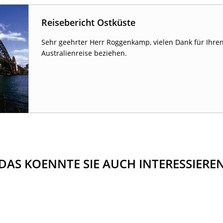
Reisebericht Ostküste
Sehr geehrter Herr Roggenkamp, vielen Dank für Ihren 
Australienreise beziehen.
DAS KOENNTE SIE AUCH INTERESSIERE
PORTUGAL