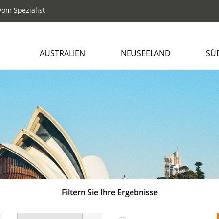
om Spezialist
AUSTRALIEN
NEUSEELAND
SÜ
Filtern Sie Ihre Ergebnisse